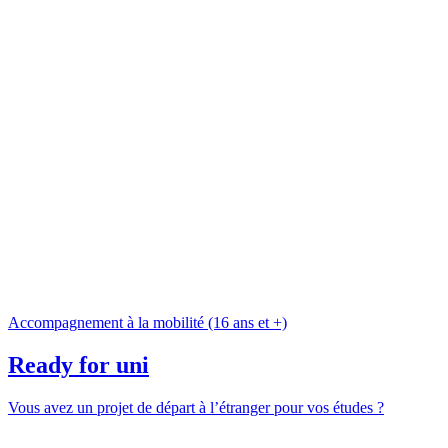
Accompagnement à la mobilité (16 ans et +)
Ready for uni
Vous avez un projet de départ à l’étranger pour vos études ?