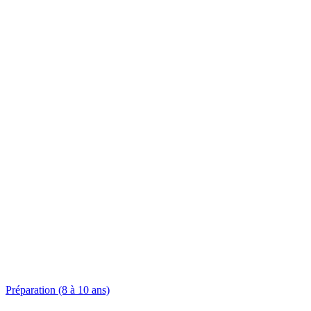
Préparation (8 à 10 ans)