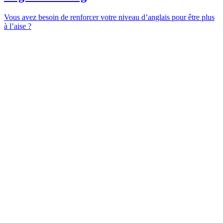
Vous avez besoin de renforcer votre niveau d’anglais pour être plus
à l’aise ?