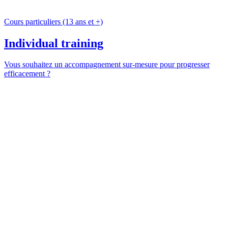
Cours particuliers (13 ans et +)
Individual training
Vous souhaitez un accompagnement sur-mesure pour progresser
efficacement ?