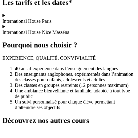
Les tarifs et les dates*
International House Paris
International House Nice Masséna
Pourquoi nous choisir ?
EXPERIENCE, QUALITÉ, CONVIVIALITÉ
40 ans d’experience dans l’enseignement des langues
Des enseignants anglophones, expérimentés dans l’animation
des classes pour enfants, adolescents et adultes
Des classes en groupes restreints (12 personnes maximum)
Une ambiance bienveillante et familiale, adaptée à tout type
de public
Un suivi personnalisé pour chaque élève permettant
d’atteindre ses objectifs
Découvrez nos autres cours