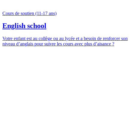
Cours de soutien (11-17 ans)
English school
Votre enfant est au collège ou au lycée et a besoin de renforcer son
niveau d’anglais pour suivre les cours avec plus d’aisance ?