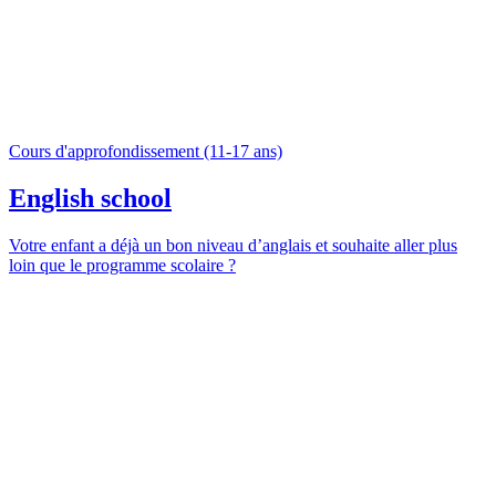
Cours d'approfondissement (11-17 ans)
English school
Votre enfant a déjà un bon niveau d’anglais et souhaite aller plus
loin que le programme scolaire ?