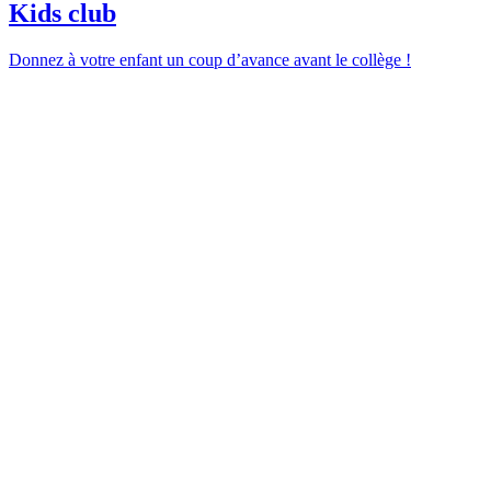
Kids club
Donnez à votre enfant un coup d’avance avant le collège !