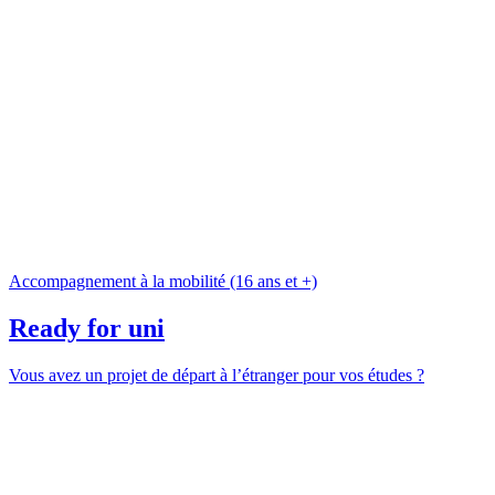
Accompagnement à la mobilité (16 ans et +)
Ready for uni
Vous avez un projet de départ à l’étranger pour vos études ?