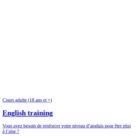
Cours adulte (18 ans et +)
English training
Vous avez besoin de renforcer votre niveau d’anglais pour être plus
à l’aise ?