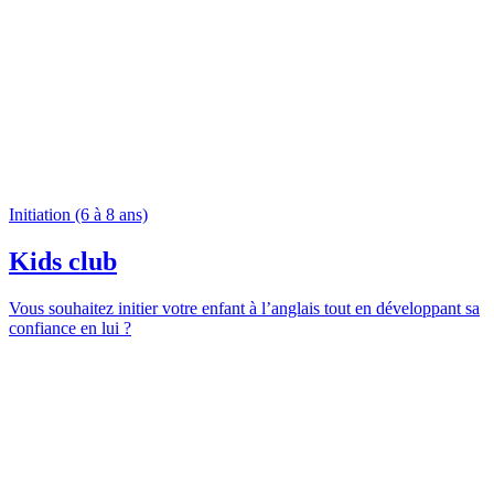
Initiation (6 à 8 ans)
Kids club
Vous souhaitez initier votre enfant à l’anglais tout en développant sa
confiance en lui ?