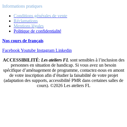
Informations pratiques
Conditions générales de vente
Réclamations
Mentions légales
Politique de confidentialité
Nos cours de français
Facebook
Youtube
Instagram
Linkedin
ACCESSIBILITÉ
:
Les ateliers FL
sont sensibles à l’inclusion des
personnes en situation de handicap. Si vous avez un besoin
spécifique d’aménagement de programme, contactez-nous en amont
de votre inscription afin d’étudier la faisabilité de votre projet
(adaptation des supports, accessibilité PMR dans certaines salles de
cours).
©2026
Les ateliers FL