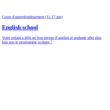
Cours d'approfondissement (11-17 ans)
English school
Votre enfant a déjà un bon niveau d’anglais et souhaite aller plus
loin que le programme scolaire ?