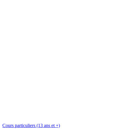
Cours particuliers (13 ans et +)