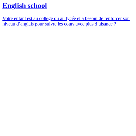
English school
Votre enfant est au collège ou au lycée et a besoin de renforcer son
niveau d’anglais pour suivre les cours avec plus d’aisance ?