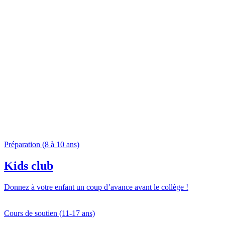
Préparation (8 à 10 ans)
Kids club
Donnez à votre enfant un coup d’avance avant le collège !
Cours de soutien (11-17 ans)