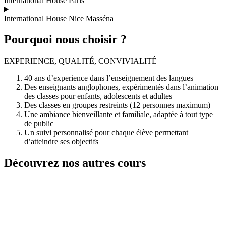
International House Paris
International House Nice Masséna
Pourquoi nous choisir ?
EXPERIENCE, QUALITÉ, CONVIVIALITÉ
40 ans d’experience dans l’enseignement des langues
Des enseignants anglophones, expérimentés dans l’animation
des classes pour enfants, adolescents et adultes
Des classes en groupes restreints (12 personnes maximum)
Une ambiance bienveillante et familiale, adaptée à tout type
de public
Un suivi personnalisé pour chaque élève permettant
d’atteindre ses objectifs
Découvrez nos autres cours