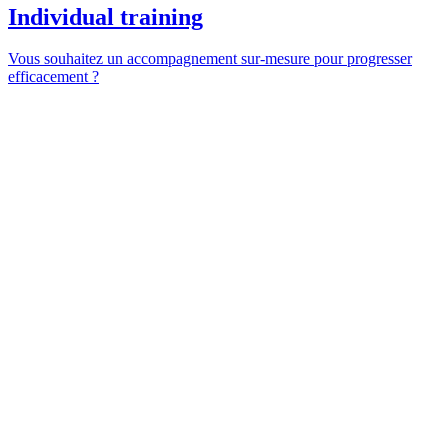
Individual training
Vous souhaitez un accompagnement sur-mesure pour progresser
efficacement ?